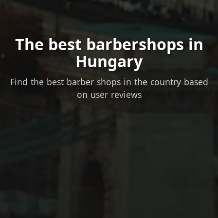
The best barbershops in
Hungary
Find the best barber shops in the country based
on user reviews