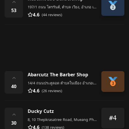
⌃
197/1 ถนน ไตรรันต์, ตำบล เวียง, อำเภอ เมืองเชียงราย
53
4.6
(44 reviews)
Abarcutz The Barber​ Shop
⌃
14/4 ถนนประตู​ลอด​ ตำบลในเมือง อำเภอเมือง จังหวัด​
40
4.6
(26 reviews)
Ducky Cutz
⌃
#4
8, 10 Thepkrasatree Road, Mueang Phuket District
30
4.6
(138 reviews)