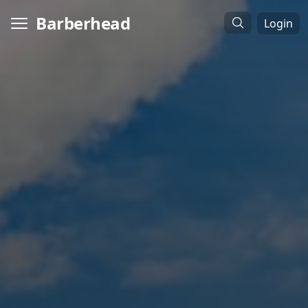
Barberhead
Login