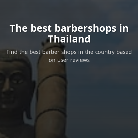
The best barbershops in
Thailand
Find the best barber shops in the country based
on user reviews