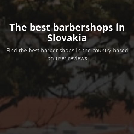
The best barbershops in
Slovakia
Find the best barber shops in the country based
on user reviews