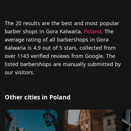
The 20 results are the best and most popular
barber shops in Gora Kalwaria,
Poland
. The
average rating of all barbershops in Gora
Kalwaria is 4.9 out of 5 stars, collected from
over 1143 verified reviews from Google. The
listed barbershops are manually submitted by
our visitors.
Other cities in Poland