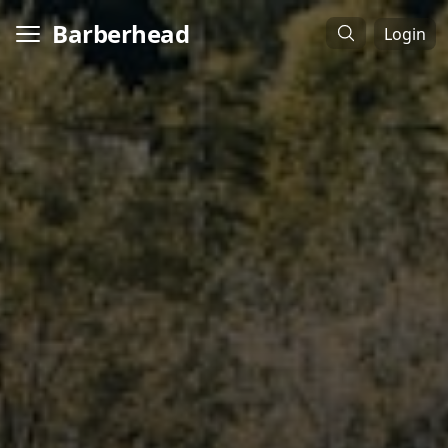
Barberhead
Login