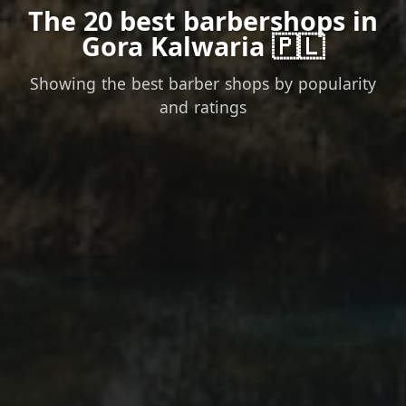
The 20 best barbershops in
Gora Kalwaria 🇵🇱
Showing the best barber shops by popularity
and ratings